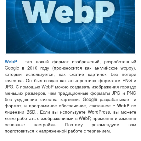
WebP
- это новый формат изображений, разработанный
Google в 2010 году (произносится как английское weppy),
который используется, как сжатие картинок без потери
качества. Он был создан как альтернатива форматам PNG и
JPG. С помощью WebP можно создавать изображения гораздо
меньших размеров, чем традиционные форматы JPG и PNG
без ухудшения качества картинки. Google разрабатывает и
формат, и программное обеспечение, связанное с
WebP
по
лицензии BSD.. Если вы используете WordPress, вы можете
легко работать с изображениями в WebP, применяя и изменяя
основные настройки. Поэтому рекомендуем вам
подготовиться к напряженной работе с терпением.