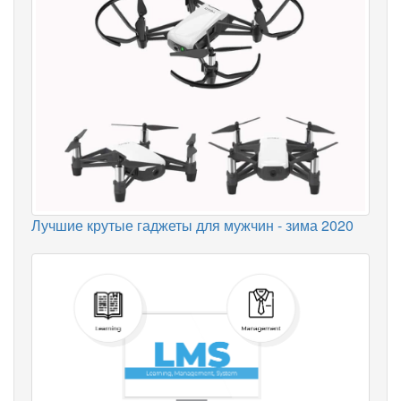
Лучшие крутые гаджеты для мужчин - зима 2020