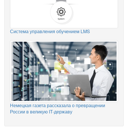
Система управления обучением LMS
Немецкая газета рассказала о превращении
России в великую IT-державу