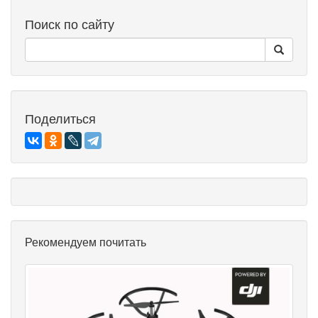
Поиск по сайту
Поделиться
Рекомендуем почитать