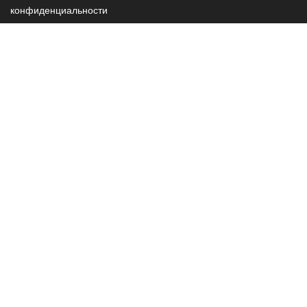
конфиденциальности