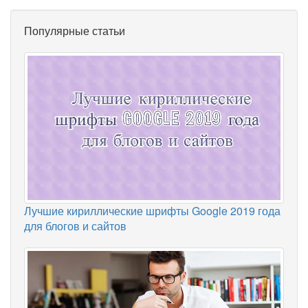
Популярные статьи
Лучшие кириллические шрифты Google 2019 года
для блогов и сайтов