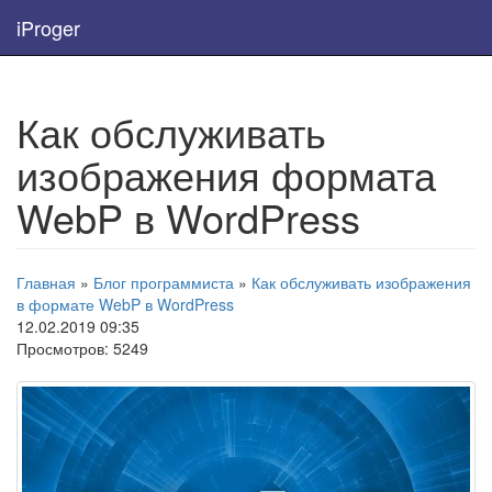
iProger
Как обслуживать
изображения формата
WebP в WordPress
Главная
»
Блог программиста
»
Как обслуживать изображения
в формате WebP в WordPress
12.02.2019 09:35
Просмотров: 5249