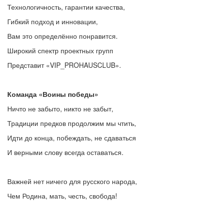
Технологичность, гарантии качества,
Гибкий подход и инновации,
Вам это определённо понравится.
Широкий спектр проектных групп
Представит «VIP_PROHAUSCLUB».
Команда «Воины победы»
Ничто не забыто, никто не забыт,
Традиции предков продолжим мы чтить,
Идти до конца, побеждать, не сдаваться
И верными слову всегда оставаться.
Важней нет ничего для русского народа,
Чем Родина, мать, честь, свобода!