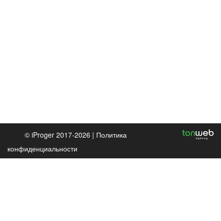
© iProger 2017-2026 |
Политика
конфиденциальности