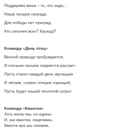
Поддержка ваша – то, что надо, -
Наша лучшая награда.
Для победы нет преград,
Кто сильнее всех? Каскад!!!
Команда «День птиц»
Весной природа пробуждается,
И птичьем пеньем озаряется рассвет.
Пусть станет каждый день звучащим
И лёгким, словно птицею парящей,
Пусть будет нашей теплотой согрет.
Команда «Квантик»
Хоть малы мы, но едины,
И, как квантик, неделимы.
Вместе всё мы сможем,