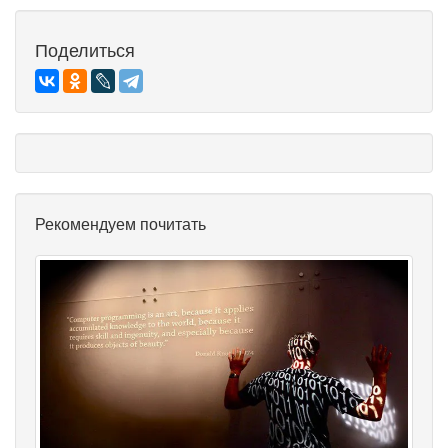
Поделиться
Рекомендуем почитать