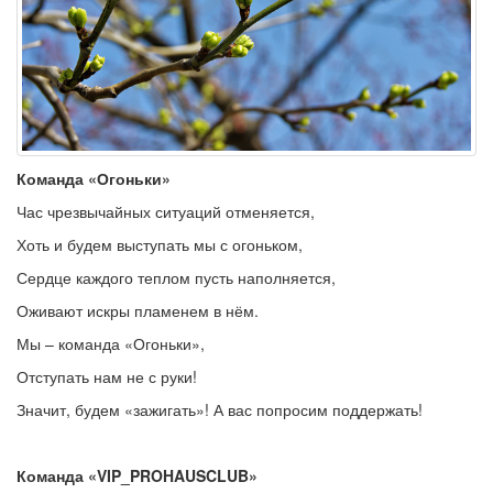
Команда «Огоньки»
Час чрезвычайных ситуаций отменяется,
Хоть и будем выступать мы с огоньком,
Сердце каждого теплом пусть наполняется,
Оживают искры пламенем в нём.
Мы – команда «Огоньки»,
Отступать нам не с руки!
Значит, будем «зажигать»! А вас попросим поддержать!
Команда «
VIP_PROHAUSCLUB»