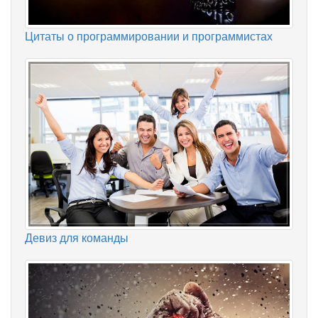
Цитаты о программировании и программистах
Девиз для команды