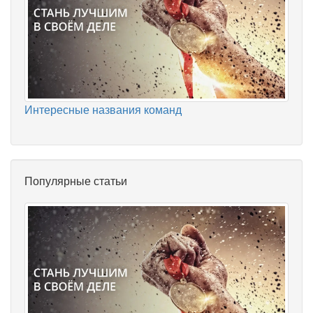
Интересные названия команд
Популярные статьи