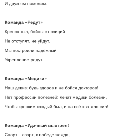
И друзьям поможем.
Команда «Редут»
Крепок тыл, бойцы с позиций
Не отступят, не уйдут,
Мы построили надёжный
Укрепление-редут.
Команда «Медики»
Наш девиз: будь здоров и не бойся докторов!
Нет профессии полезней: лечат медики болезни,
Чтобы крепким каждый был, и на всё хватало сил!
Команда «Удачный выстрел!
Спорт – азарт, к победе жажда,