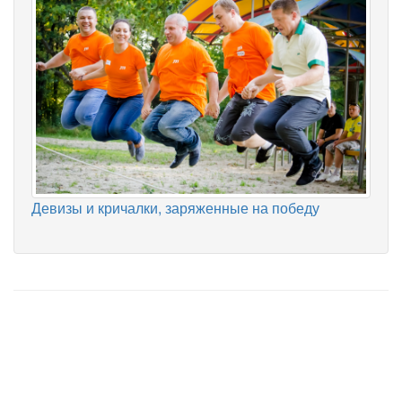
Девизы и кричалки, заряженные на победу