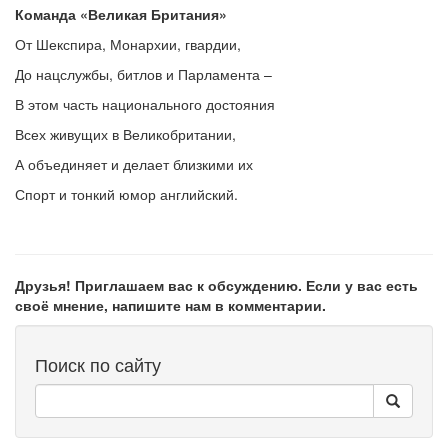
Команда «Великая Британия»
От Шекспира, Монархии, гвардии,
До нацслужбы, битлов и Парламента –
В этом часть национального достояния
Всех живущих в Великобритании,
А объединяет и делает близкими их
Спорт и тонкий юмор английский.
Друзья! Приглашаем вас к обсуждению. Если у вас есть
своё мнение, напишите нам в комментарии.
Поиск по сайту