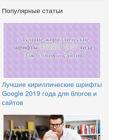
Популярные статьи
Лучшие кириллические шрифты
Google 2019 года для блогов и
сайтов