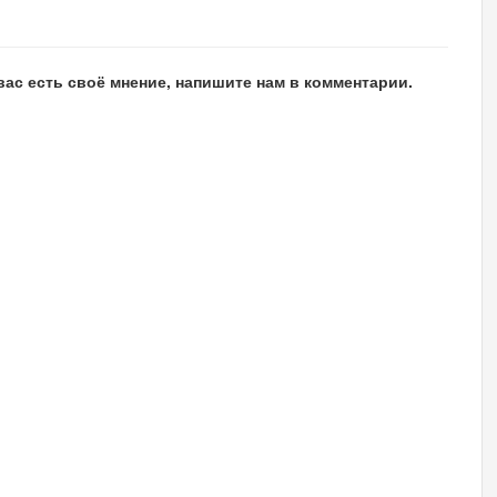
вас есть своё мнение, напишите нам в комментарии.