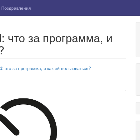
Поздравления
: что за программа, и
?
d: что за программа, и как ей пользоваться?