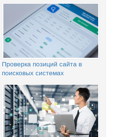
Проверка позиций сайта в
поисковых системах