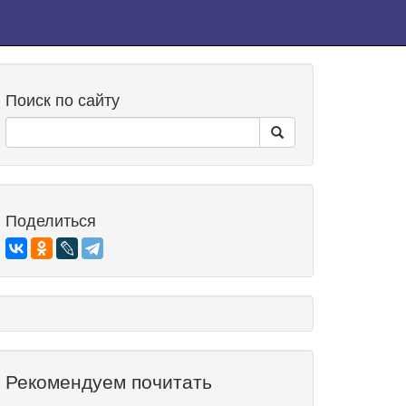
Поиск по сайту
Поделиться
Рекомендуем почитать