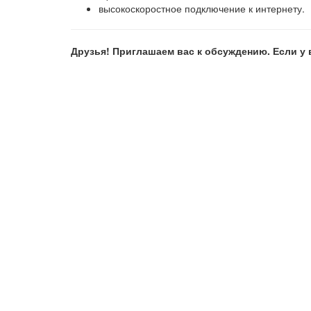
высокоскоростное подключение к интернету.
Друзья! Приглашаем вас к обсуждению. Если у 